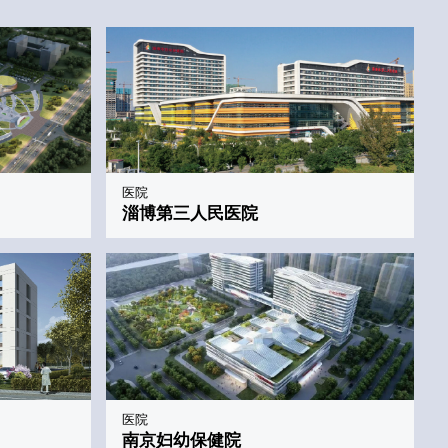
医院
淄博第三人民医院
医院
南京妇幼保健院