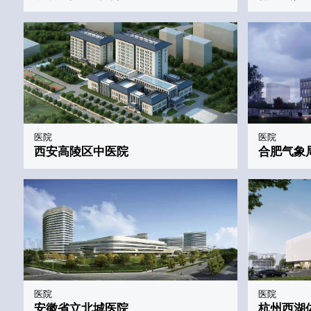
医院
医院
西安高陵区中医院
合肥气象
医院
医院
安徽省立北城医院
杭州西湖