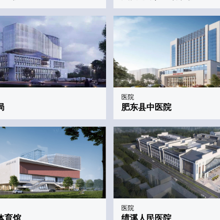
医院
局
肥东县中医院
医院
体育馆
绩溪人民医院