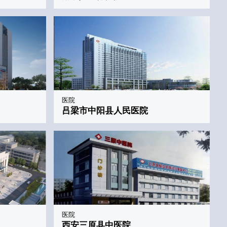
医院
吕梁市中阳县人民医院
医院
西安三原县中医院