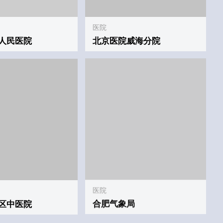
医院
合肥气象局
区中医院