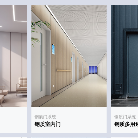
钢质门系统
钢质门系统
钢质室内门
钢质多用